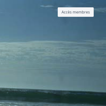
Accès membres