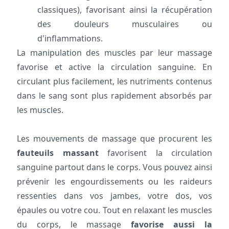
classiques), favorisant ainsi la récupération
des douleurs musculaires ou
d'inflammations.
La manipulation des muscles par leur massage
favorise et active la circulation sanguine. En
circulant plus facilement, les nutriments contenus
dans le sang sont plus rapidement absorbés par
les muscles.
Les mouvements de massage que procurent les
fauteuils massant
favorisent la circulation
sanguine partout dans le corps. Vous pouvez ainsi
prévenir les engourdissements ou les raideurs
ressenties dans vos jambes, votre dos, vos
épaules ou votre cou. Tout en relaxant les muscles
du corps, le massage
favorise aussi la