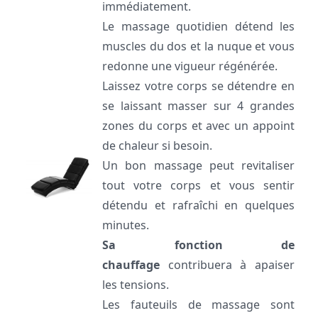
immédiatement.
Le massage quotidien détend les
muscles du dos et la nuque et vous
redonne une vigueur régénérée.
Laissez votre corps se détendre en
se laissant masser sur 4 grandes
zones du corps et avec un appoint
de chaleur si besoin.
Un bon massage peut revitaliser
tout votre corps et vous sentir
détendu et rafraîchi en quelques
minutes.
Sa fonction de
chauffage
contribuera à apaiser
les tensions.
Les fauteuils de massage sont