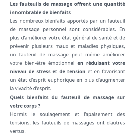
Les fauteuils de massage offrent une quantité
innombrable de bienfaits
Les nombreux bienfaits apportés par un fauteuil
de massage personnel sont considérables. En
plus d’améliorer votre état général de santé et de
prévenir plusieurs maux et maladies physiques,
un fauteuil de massage peut même améliorer
votre bien-être émotionnel
en réduisant votre
niveau de stress et de tension
et en favorisant
un état d’esprit euphorique en plus d’augmenter
la vivacité d’esprit.
Quels bienfaits du fauteuil de massage sur
votre corps ?
Hormis le soulagement et l’apaisement des
tensions, les fauteuils de massages ont d’autres
vertus.