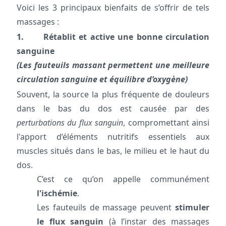
Voici les 3 principaux bienfaits de s’offrir de tels
massages :
1. Rétablit et active une bonne circulation
sanguine
(Les fauteuils massant permettent une meilleure
circulation sanguine et équilibre d’oxygène)
Souvent, la source la plus fréquente de douleurs
dans le bas du dos est causée par des
perturbations du flux sanguin
, compromettant ainsi
l'apport d’éléments nutritifs essentiels aux
muscles situés dans le bas, le milieu et le haut du
dos.
C’est ce qu’on appelle communément
l'ischémie
.
Les fauteuils de massage peuvent
stimuler
le flux sanguin
(à l’instar des massages