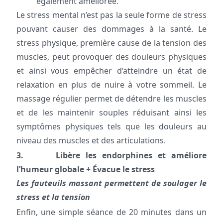
également améliorée.
Le stress mental n’est pas la seule forme de stress
pouvant causer des dommages à la santé. Le
stress physique, première cause de la tension des
muscles, peut provoquer des douleurs physiques
et ainsi vous empêcher d’atteindre un état de
relaxation en plus de nuire à votre sommeil. Le
massage régulier permet de détendre les muscles
et de les maintenir souples réduisant ainsi les
symptômes physiques tels que les douleurs au
niveau des muscles et des articulations.
3. Libère les endorphines et améliore
l’humeur globale +
Évacue le stress
Les fauteuils massant permettent de soulager le
stress et la tension
Enfin, une simple séance de 20 minutes dans un