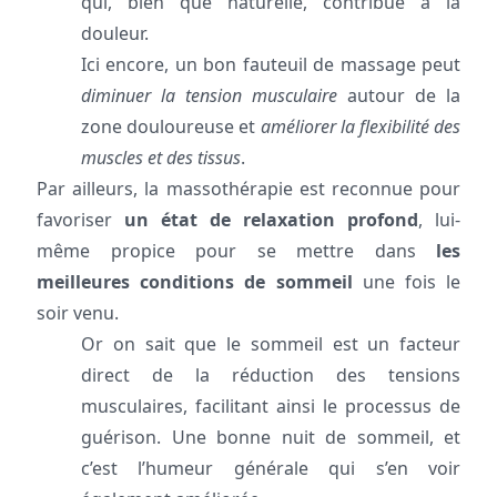
qui, bien que naturelle, contribue à la
douleur.
Ici encore, un bon fauteuil de massage peut
diminuer la tension musculaire
autour de la
zone douloureuse et
améliorer la flexibilité des
muscles et des tissus
.
Par ailleurs, la massothérapie est reconnue pour
favoriser
un état de relaxation profond
, lui-
même propice pour se mettre dans
les
meilleures conditions de sommeil
une fois le
soir venu.
Or on sait que le sommeil est un facteur
direct de la réduction des tensions
musculaires, facilitant ainsi le processus de
guérison. Une bonne nuit de sommeil, et
c’est l’humeur générale qui s’en voir