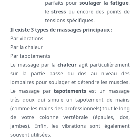
parfaits pour
soulager la fatigue
,
le
stress
ou encore des points de
tensions spécifiques.
Il existe 3 types de massages principaux :
Par vibrations
Par la chaleur
Par tapotements
Le massage par la
chaleur
agit particulièrement
sur la partie basse du dos au niveau des
lombaires pour soulager et détendre les muscles.
Le massage par
tapotements
est un massage
très doux qui simule un tapotement de mains
(comme les mains des professionnels) tout le long
de votre colonne vertébrale (épaules, dos,
jambes). Enfin, les vibrations sont également
souvent utilisées.