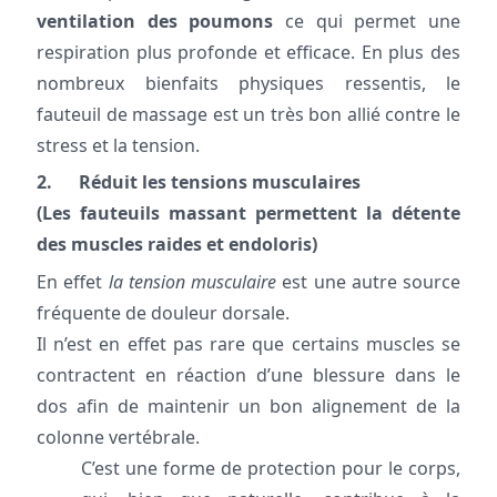
ventilation des poumons
ce qui permet une
respiration plus profonde et efficace. En plus des
nombreux bienfaits physiques ressentis, le
fauteuil de massage est un très bon allié contre le
stress et la tension.
2. Réduit les tensions musculaires
(Les fauteuils massant permettent la détente
des muscles raides et endoloris)
En effet
la tension musculaire
est une autre source
fréquente de douleur dorsale.
Il n’est en effet pas rare que certains muscles se
contractent en réaction d’une blessure dans le
dos afin de maintenir un bon alignement de la
colonne vertébrale.
C’est une forme de protection pour le corps,