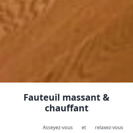
Fauteuil massant &
chauffant
Asseyez-vous et relaxez-vous