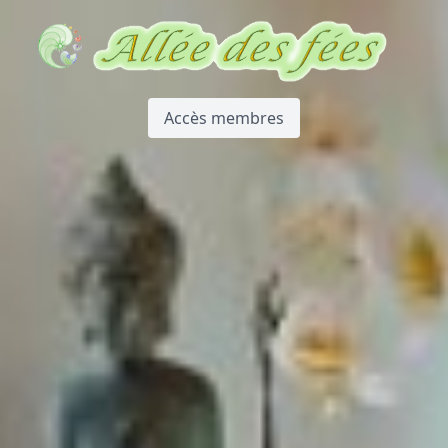
Accès membres