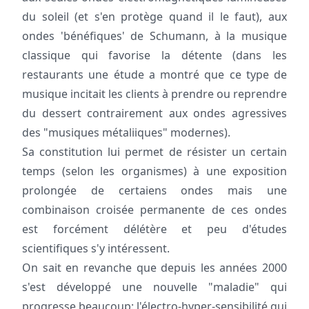
du soleil (et s'en protège quand il le faut), aux
ondes 'bénéfiques' de Schumann, à la musique
classique qui favorise la détente (dans les
restaurants une étude a montré que ce type de
musique incitait les clients à prendre ou reprendre
du dessert contrairement aux ondes agressives
des "musiques métaliiques" modernes).
Sa constitution lui permet de résister un certain
temps (selon les organismes) à une exposition
prolongée de certaiens ondes mais une
combinaison croisée permanente de ces ondes
est forcément délétère et peu d'études
scientifiques s'y intéressent.
On sait en revanche que depuis les années 2000
s'est développé une nouvelle "maladie" qui
progresse beaucoup: l'électro-hyper-sensibilité qui