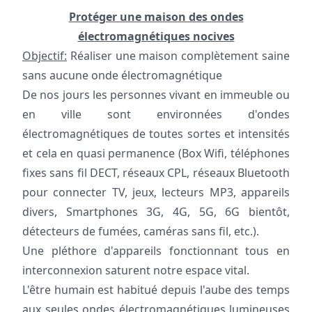
Protéger une maison des ondes
électromagnétiques nocives
Objectif:
Réaliser une maison complètement saine
sans aucune onde électromagnétique
De nos jours les personnes vivant en immeuble ou
en ville sont environnées d'ondes
électromagnétiques de toutes sortes et intensités
et cela en quasi permanence (Box Wifi, téléphones
fixes sans fil DECT, réseaux CPL, réseaux Bluetooth
pour connecter TV, jeux, lecteurs MP3, appareils
divers, Smartphones 3G, 4G, 5G, 6G bientôt,
détecteurs de fumées, caméras sans fil, etc.).
Une pléthore d'appareils fonctionnant tous en
interconnexion saturent notre espace vital.
L'être humain est habitué depuis l'aube des temps
aux seules ondes électromagnétiques lumineuses