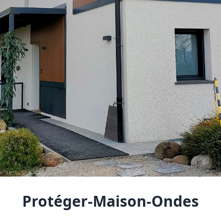
Protéger-Maison-Ondes