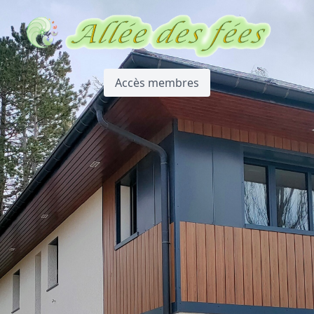
Accès membres